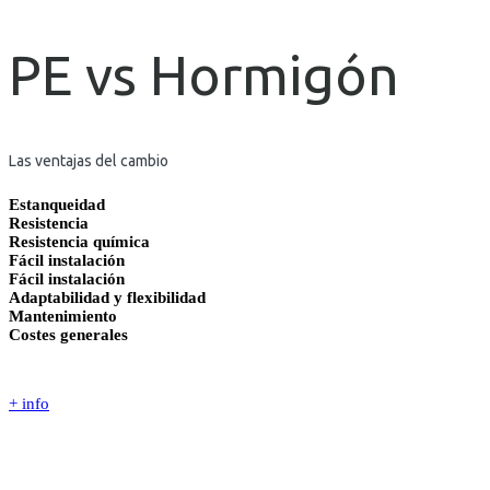
PE vs Hormigón
Las ventajas del cambio
Estanqueidad
Resistencia
Resistencia química
Fácil instalación
Fácil instalación
Adaptabilidad y flexibilidad
Mantenimiento
Costes generales
+ info