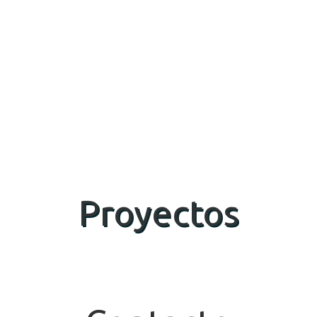
Proyectos