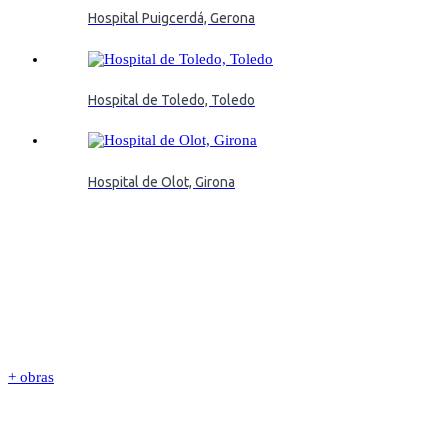
Hospital Puigcerdá, Gerona
Hospital de Toledo, Toledo
Hospital de Olot, Girona
+ obras