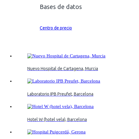
Bases de datos
Centro de precio
Nuevo Hospital de Cartagena, Murcia
Laboratorio IPB Preufet, Barcelona
Hotel W (hotel vela), Barcelona