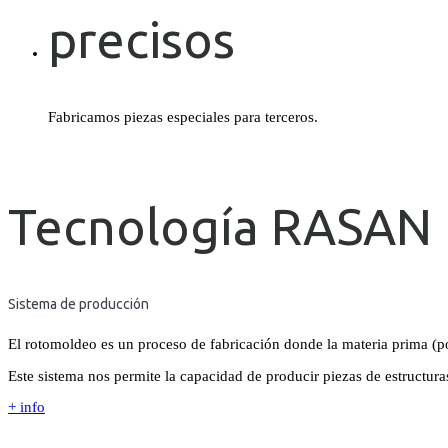
precisos
Fabricamos piezas especiales para terceros.
Tecnología RASAN
Sistema de producción
El rotomoldeo es un proceso de fabricación donde la materia prima (po
Este sistema nos permite la capacidad de producir piezas de estructura
+ info