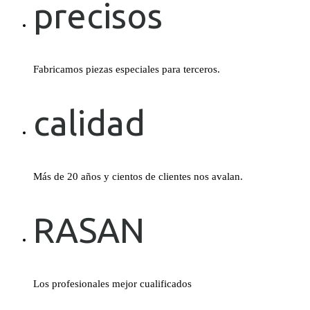
precisos
Fabricamos piezas especiales para terceros.
calidad
Más de 20 años y cientos de clientes nos avalan.
RASAN
Los profesionales mejor cualificados