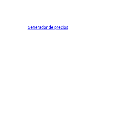
Generador de precios