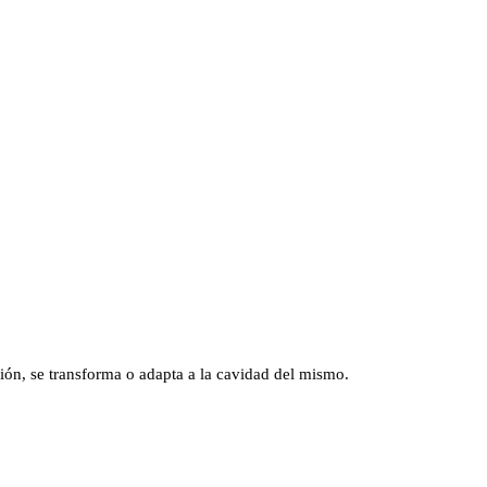
ión, se transforma o adapta a la cavidad del mismo.