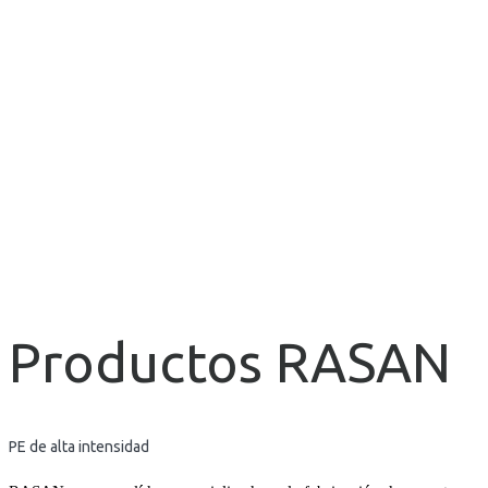
Productos RASAN
PE de alta intensidad