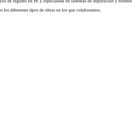
zos de registro en PE y especialista en sistemas de depuración y bombe
 los diferentes tipos de obras en los que colaboramos.